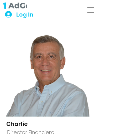
Log In
Charlie
Director Financiero