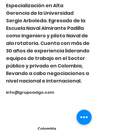
Especialización en Alta
Gerencia de la Universidad
Sergio Arboleda. Egresado de la
Escuela Naval Almirante Padilla
como Ingeniero y piloto Naval de
ala rotatoria. Cuenta con más de
30 años de experiencia liderando
equipos de trabajo en el Sector
público y privado en Colombia,
llevando a cabo negociaciones a
nivel nacional e internacional.
info@grupoadgo.com
Colombia